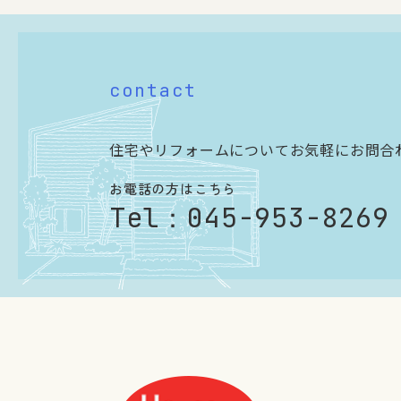
contact
住宅やリフォームについてお気軽にお問合
お電話の方はこちら
Tel：
045-953-8269