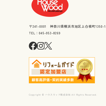
〒241-0001 神奈川県横浜市旭区上白根町1350-1
TEL：045-953-8269
Copyright © ハウスウッド株式会社 All Rights Reserved.