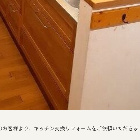
のお客様より、キッチン交換リフォームをご依頼いただきま