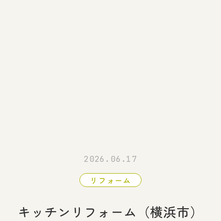
2026.06.17
リフォーム
キッチンリフォーム（横浜市）