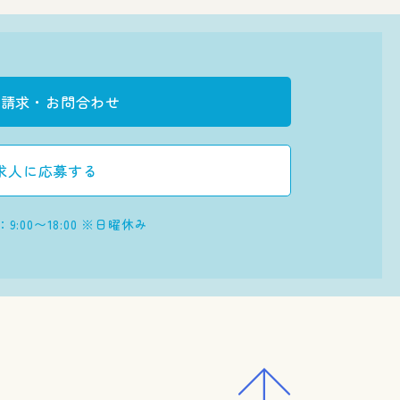
料請求・お問合わせ
求人に応募する
:00〜18:00
※日曜休み