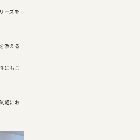
リーズを
を添える
性にもこ
気軽にお