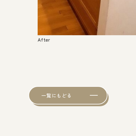
After
一覧にもどる