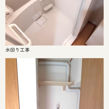
水回り工事