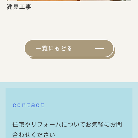
建具工事
一覧にもどる
contact
住宅やリフォームについてお気軽にお問
合わせください