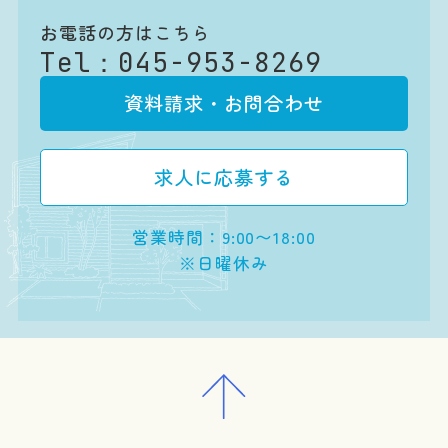
お電話の方はこちら
Tel：
045-953-8269
資料請求・お問合わせ
求人に応募する
営業時間：9:00〜18:00
※日曜休み