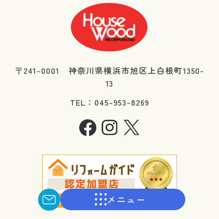
〒241-0001 神奈川県横浜市旭区上白根町1350-
13
TEL：045-953-8269
メニュー