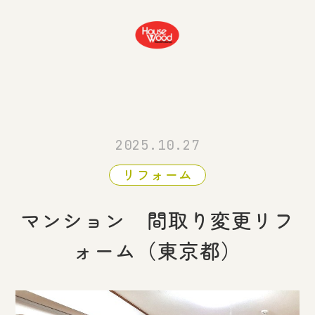
2025.10.27
リフォーム
マンション 間取り変更リフ
ォーム（東京都）