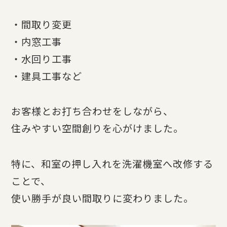
・間取り変更
・内窓工事
・水回り工事
・建具工事など
お客様とお打ち合わせをしながら、
住みやすい空間創りを心がけました。
特に、和室の押し入れを洗濯機室へ改修する
ことで、
使い勝手が良い間取りに変わりました。