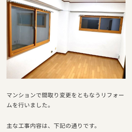
マンションで間取り変更をともなうリフォー
ムを行いました。
主な工事内容は、下記の通りです。