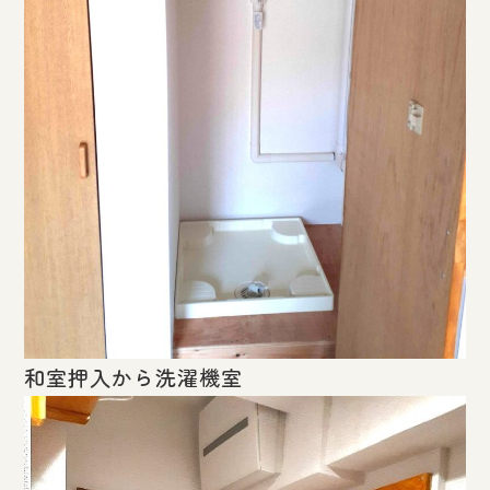
和室押入から洗濯機室