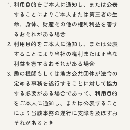
利用目的をご本人に通知し、または公表
することによりご本人または第三者の生
命、身体、財産その他の権利利益を害す
るおそれがある場合
利用目的をご本人に通知し、または公表
することにより当社の権利または正当な
利益を害するおそれがある場合
国の機関もしくは地方公共団体が法令の
定める事務を遂行することに対して協力
する必要がある場合であって、利用目的
をご本人に通知し、または公表すること
により当該事務の遂行に支障を及ぼすお
それがあるとき