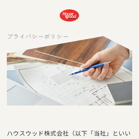
プライバシーポリシー
ハウスウッド株式会社（以下「当社」といい