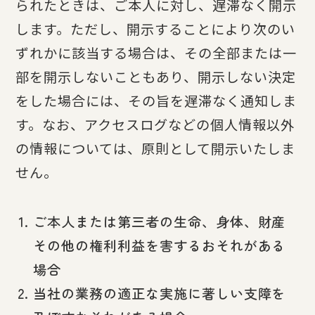
られたときは、ご本人に対し、遅滞なく開示
します。ただし、開示することにより次のい
ずれかに該当する場合は、その全部または一
部を開示しないこともあり、開示しない決定
をした場合には、その旨を遅滞なく通知しま
す。なお、アクセスログなどの個人情報以外
の情報については、原則として開示いたしま
せん。
ご本人または第三者の生命、身体、財産
その他の権利利益を害するおそれがある
場合
当社の業務の適正な実施に著しい支障を