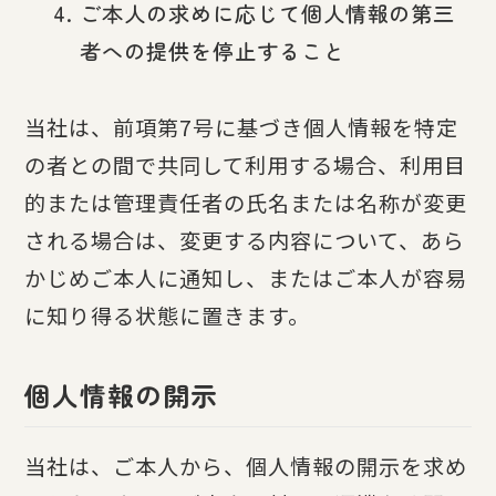
ご本人の求めに応じて個人情報の第三
者への提供を停止すること
当社は、前項第7号に基づき個人情報を特定
の者との間で共同して利用する場合、利用目
的または管理責任者の氏名または名称が変更
される場合は、変更する内容について、あら
かじめご本人に通知し、またはご本人が容易
に知り得る状態に置きます。
個人情報の開示
当社は、ご本人から、個人情報の開示を求め