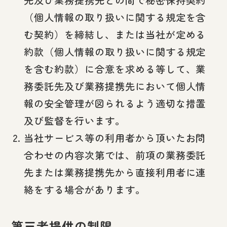
先及び業務提携先との間で秘密保持契約
（個人情報の取り扱いに関する規定を含
む契約）を締結し、または当社が定める
約款（個人情報の取り扱いに関する規定
を含む約款）に合意を求める等して、業
務委託先及び業務提携先において個人情
報の安全管理が図られるよう適切な措置
及び監督を行います。
当社サービス等の利用者から頂いたお問
合わせの内容次第では、前項の業務委託
先または業務提携先から直接利用者に連
絡をする場合があります。
第三者提供の制限