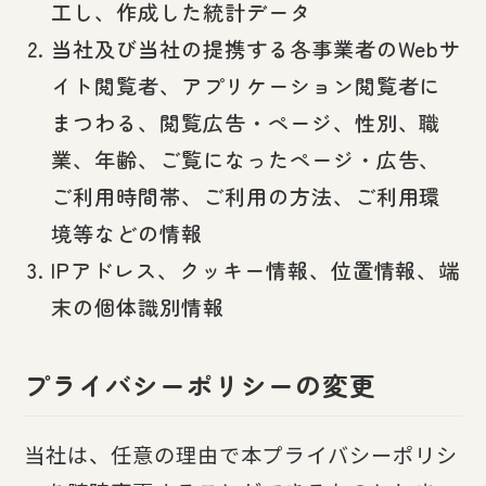
工し、作成した統計データ
当社及び当社の提携する各事業者のWebサ
イト閲覧者、アプリケーション閲覧者に
まつわる、閲覧広告・ページ、性別、職
業、年齢、ご覧になったページ・広告、
ご利用時間帯、ご利用の方法、ご利用環
境等などの情報
IPアドレス、クッキー情報、位置情報、端
末の個体識別情報
プライバシーポリシーの変更
当社は、任意の理由で本プライバシーポリシ