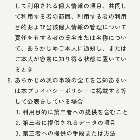
して利用される個人情報の項目、共同し
て利用する者の範囲、利用する者の利用
目的および当該個人情報の管理について
責任を有する者の氏名または名称につい
て、あらかじめご本人に通知し、または
ご本人が容易に知り得る状態に置いてい
るとき
あらかじめ次の事項の全てを告知あるい
は本プライバシーポリシーに掲載する等
して公表をしている場合
利用目的に第三者への提供を含むこと
第三者に提供されるデータの項目
第三者への提供の手段または方法