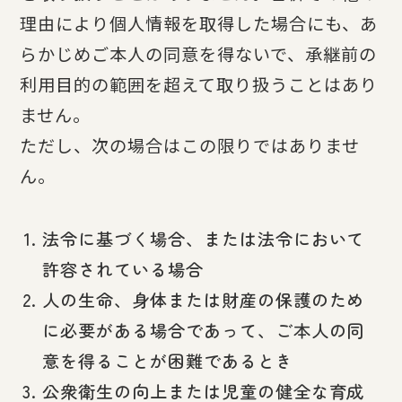
理由により個人情報を取得した場合にも、あ
らかじめご本人の同意を得ないで、承継前の
利用目的の範囲を超えて取り扱うことはあり
ません。
ただし、次の場合はこの限りではありませ
ん。
法令に基づく場合、または法令において
許容されている場合
人の生命、身体または財産の保護のため
に必要がある場合であって、ご本人の同
意を得ることが困難であるとき
公衆衛生の向上または児童の健全な育成