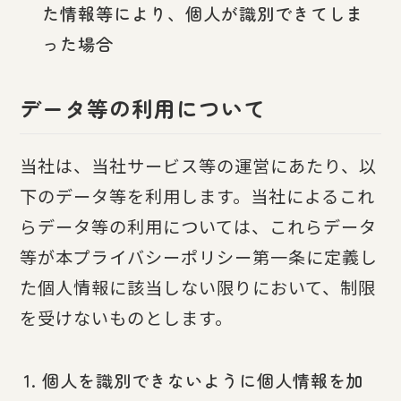
た情報等により、個人が識別できてしま
った場合
データ等の利用について
当社は、当社サービス等の運営にあたり、以
下のデータ等を利用します。当社によるこれ
らデータ等の利用については、これらデータ
等が本プライバシーポリシー第一条に定義し
た個人情報に該当しない限りにおいて、制限
を受けないものとします。
個人を識別できないように個人情報を加