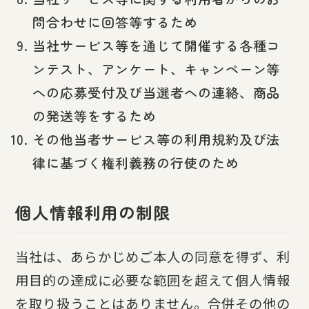
問合わせに回答等するため
当社サービス等を通じて開催する各種コ
ンテスト、アンケート、キャンペーン等
への応募受付及び当選者への連絡、商品
の発送等をするため
その他当者サービス等の利用規約及び法
律に基づく権利義務の行使のため
個人情報利用の制限
当社は、あらかじめご本人の同意を得ず、利
用目的の達成に必要な範囲を超えて個人情報
を取り扱うことはありません。合併その他の