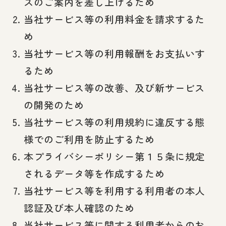
スのご案内を差し上げるため
当社サービス等の利用料金を請求するた
め
当社サービス等の利用報酬をお支払いす
るため
当社サービス等の改善、及び新サービス
の開発のため
当社サービス等の利用規約に違反する態
様でのご利用を防止するため
本プライバシーポリシー第１５条に規定
されるデータ等を作成するため
当社サービス等を利用する利用者の本人
認証及び本人確認のため
当社サービス等に関する利用者からのお