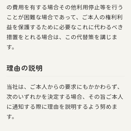
の費用を有する場合その他利用停止等を行う
ことが困難な場合であって、ご本人の権利利
益を保護するために必要なこれに代わるべき
措置をとれる場合は、この代替策を講じま
す。
理由の説明
当社は、ご本人からの要求にもかかわらず、
次のいずれかを決定する場合、その旨ご本人
に通知する際に理由を説明するよう努めま
す。