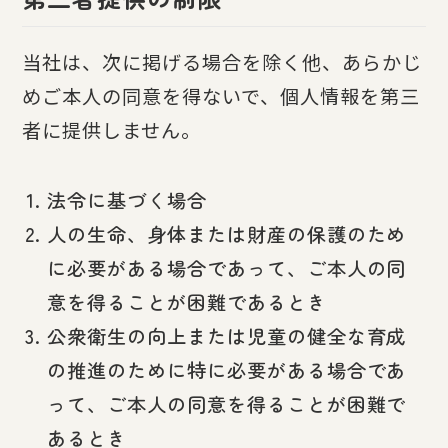
当社は、次に掲げる場合を除く他、あらかじ
めご本人の同意を得ないで、個人情報を第三
者に提供しません。
法令に基づく場合
人の生命、身体または財産の保護のため
に必要がある場合であって、ご本人の同
意を得ることが困難であるとき
公衆衛生の向上または児童の健全な育成
の推進のために特に必要がある場合であ
って、ご本人の同意を得ることが困難で
あるとき