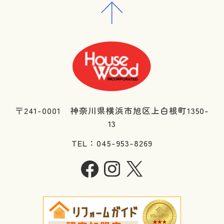
〒241-0001 神奈川県横浜市旭区上白根町1350-
13
TEL：045-953-8269