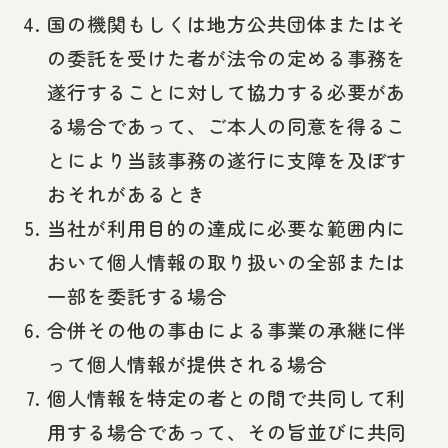
国の機関もしくは地方公共団体またはそ
の委託を受けた者が法令の定める事務を
遂行することに対して協力する必要があ
る場合であって、ご本人の同意を得るこ
とにより当該事務の遂行に支障を及ぼす
おそれがあるとき
当社が利用目的の達成に必要な範囲内に
おいて個人情報の取り扱いの全部または
一部を委託する場合
合併その他の事由による事業の承継に伴
って個人情報が提供される場合
個人情報を特定の者との間で共同して利
用する場合であって、その旨並びに共同