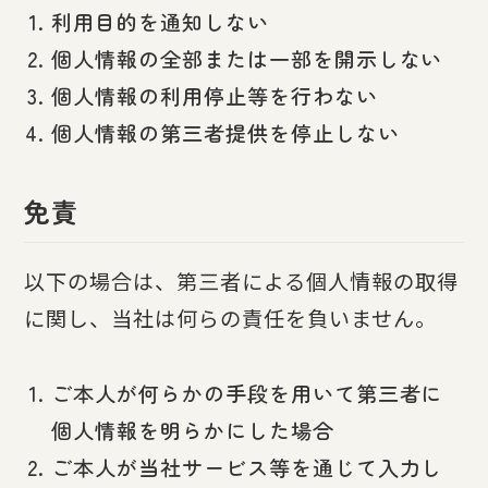
利用目的を通知しない
個人情報の全部または一部を開示しない
個人情報の利用停止等を行わない
個人情報の第三者提供を停止しない
免責
以下の場合は、第三者による個人情報の取得
に関し、当社は何らの責任を負いません。
ご本人が何らかの手段を用いて第三者に
個人情報を明らかにした場合
ご本人が当社サービス等を通じて入力し