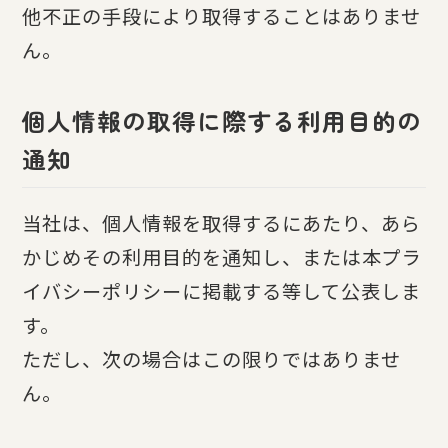
他不正の手段により取得することはありませ
ん。
個人情報の取得に際する利用目的の
通知
当社は、個人情報を取得するにあたり、あら
かじめその利用目的を通知し、または本プラ
イバシーポリシーに掲載する等して公表しま
す。
ただし、次の場合はこの限りではありませ
ん。