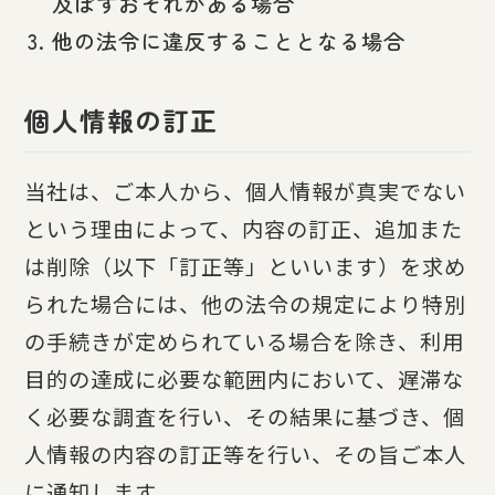
及ぼすおそれがある場合
他の法令に違反することとなる場合
個人情報の訂正
当社は、ご本人から、個人情報が真実でない
という理由によって、内容の訂正、追加また
は削除（以下「訂正等」といいます）を求め
られた場合には、他の法令の規定により特別
の手続きが定められている場合を除き、利用
目的の達成に必要な範囲内において、遅滞な
く必要な調査を行い、その結果に基づき、個
人情報の内容の訂正等を行い、その旨ご本人
に通知します。