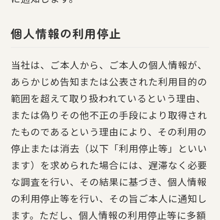
個人情報の利用停止
当社は、ご本人から、ご本人の個人情報が、
あらかじめ告知または公表された利用目的の
範囲を超えて取り扱われているという理由、
または偽りその他不正の手段により取得され
たものであるという理由により、その利用の
停止または消去（以下「利用停止等」といい
ます）を求められた場合には、遅滞なく必要
な調査を行い、その結果に基づき、個人情報
の利用停止等を行い、その旨ご本人に通知し
ます。ただし、個人情報の利用停止等に多額