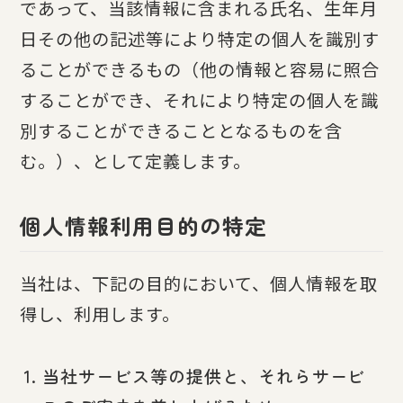
であって、当該情報に含まれる氏名、生年月
日その他の記述等により特定の個人を識別す
ることができるもの（他の情報と容易に照合
することができ、それにより特定の個人を識
別することができることとなるものを含
む。）、として定義します。
個人情報利用目的の特定
当社は、下記の目的において、個人情報を取
得し、利用します。
当社サービス等の提供と、それらサービ