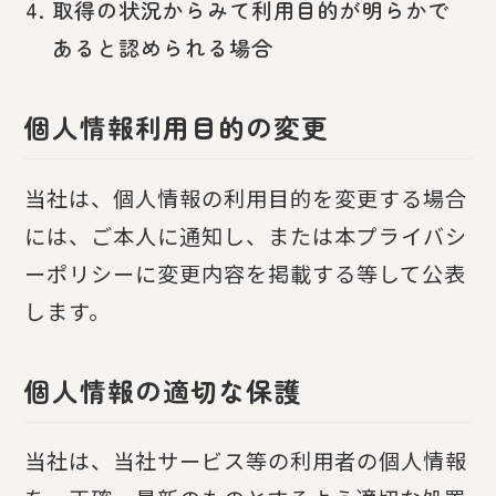
取得の状況からみて利用目的が明らかで
あると認められる場合
個人情報利用目的の変更
当社は、個人情報の利用目的を変更する場合
には、ご本人に通知し、または本プライバシ
ーポリシーに変更内容を掲載する等して公表
します。
個人情報の適切な保護
当社は、当社サービス等の利用者の個人情報