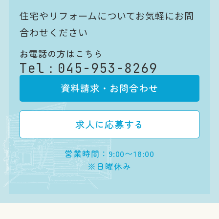
住宅やリフォームについてお気軽にお問
合わせください
お電話の方はこちら
Tel：
045-953-8269
資料請求・お問合わせ
求人に応募する
営業時間：9:00〜18:00
※日曜休み