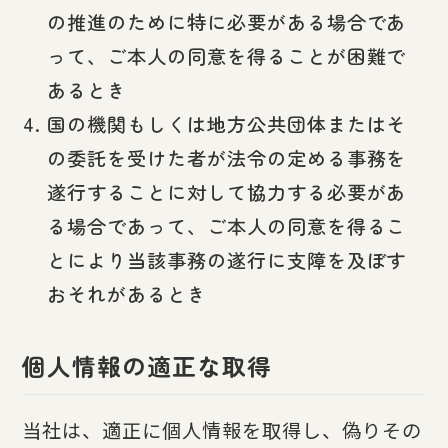
の推進のために特に必要がある場合であ
って、ご本人の同意を得ることが困難で
あるとき
国の機関もしくは地方公共団体またはそ
の委託を受けた者が法令の定める事務を
遂行することに対して協力する必要があ
る場合であって、ご本人の同意を得るこ
とにより当該事務の遂行に支障を及ぼす
おそれがあるとき
個人情報の適正な取得
当社は、適正に個人情報を取得し、偽りその