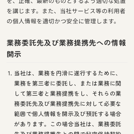
を、正確、最新のものとするよう適切な処置
を講じます。また、当社サービス等の利用者
の個人情報を適切かつ安全に管理します。
業務委託先及び業務提携先への情報
開示
当社は、業務を円滑に遂行するために、
業務を第三者に委託し、または業務に関
して第三者と業務提携をし、それらの業
務委託先及び業務提携先に対して必要な
範囲で個人情報を開示及び預託する場合
があります。この場合当社は、業務委託