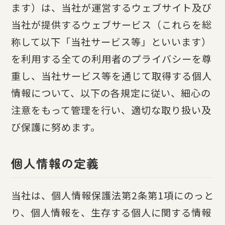
ます）は、当社が運営するウェブサイト及び
当社が提供するウェブサービス（これらを総
称して以下「当社サービス等」といいます）
を利用する全ての利用者のプライバシーを尊
重し、当社サービス等を通じて取得する個人
情報について、以下の各規定に従い、細心の
注意をもって管理を行い、適切な取り扱い及
び保護に努めます。
個人情報の定義
当社は、個人情報保護法第2条第1項にのっと
り、個人情報を、生存する個人に関する情報