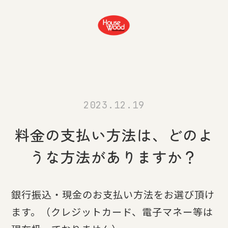
2023.12.19
料金の支払い方法は、どのよ
うな方法がありますか？
銀行振込・現金のお支払い方法をお選び頂け
ます。（クレジットカード、電子マネー等は