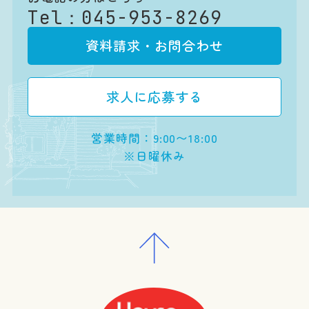
Tel：
045-953-8269
資料請求・お問合わせ
求人に応募する
営業時間：9:00〜18:00
※日曜休み