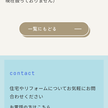
現在扱っておりません）
一覧にもどる
contact
住宅やリフォームについてお気軽にお問
合わせください
お電話の方はこちら