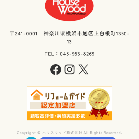
〒241-0001 神奈川県横浜市旭区上白根町1350-
13
TEL：045-953-8269
Copyright © ハウスウッド株式会社 All Rights Reserved.