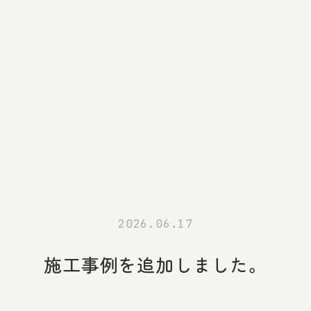
2026.06.17
施工事例を追加しました。