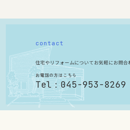
contact
住宅やリフォームについてお気軽にお問合
お電話の方はこちら
Tel：
045-953-8269