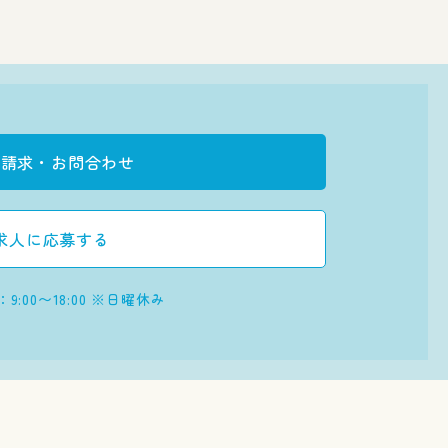
料請求・お問合わせ
求人に応募する
:00〜18:00
※日曜休み