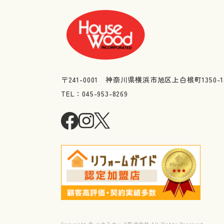
〒241-0001 神奈川県横浜市旭区上白根町1350-1
TEL：045-953-8269
Copyright © ハウスウッド株式会社 All Rights Reserved.