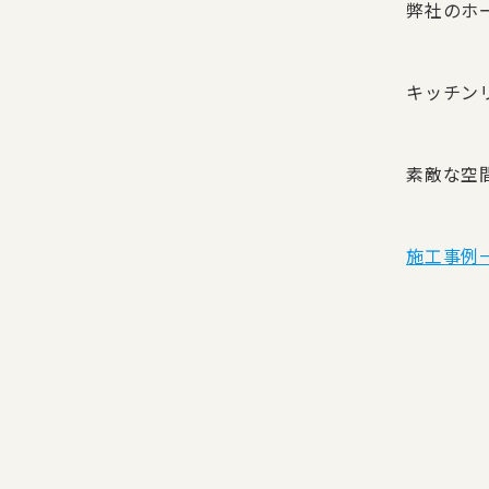
弊社のホ
キッチン
素敵な空
施工事例