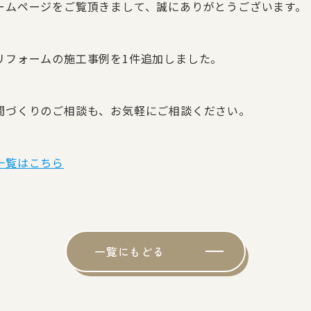
ームページをご覧頂きまして、誠にありがとうございます。
リフォームの施工事例を1件追加しました。
間づくりのご相談も、お気軽にご相談ください。
一覧はこちら
一覧にもどる