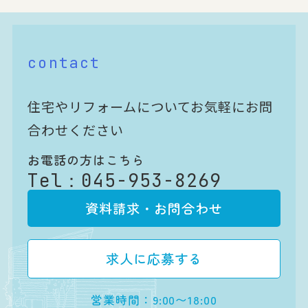
contact
住宅やリフォームについてお気軽にお問
合わせください
お電話の方はこちら
Tel：
045-953-8269
資料請求・お問合わせ
求人に応募する
営業時間：9:00〜18:00