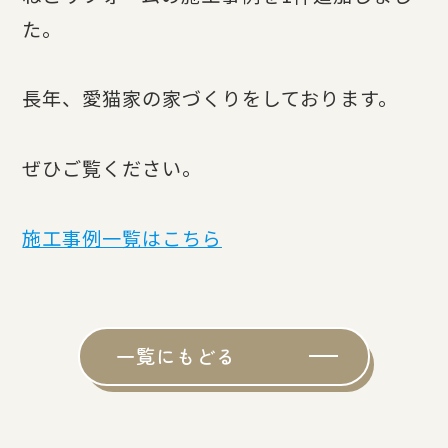
た。
長年、愛猫家の家づくりをしております。
ぜひご覧ください。
施工事例一覧はこちら
一覧にもどる