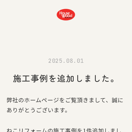
2025.08.01
施工事例を追加しました。
弊社のホームページをご覧頂きまして、誠に
ありがとうございます。
ねこリフォームの施工事例を1件追加しまし