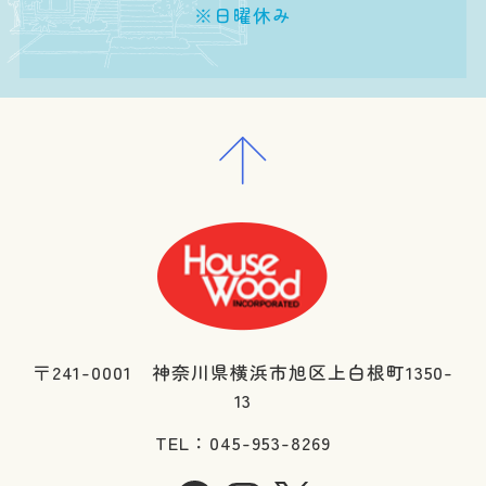
※日曜休み
〒241-0001 神奈川県横浜市旭区上白根町1350-
13
TEL：045-953-8269