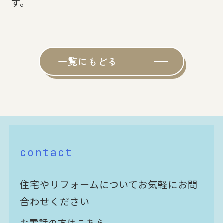
す。
一覧にもどる
contact
住宅やリフォームについてお気軽にお問
合わせください
お電話の方はこちら