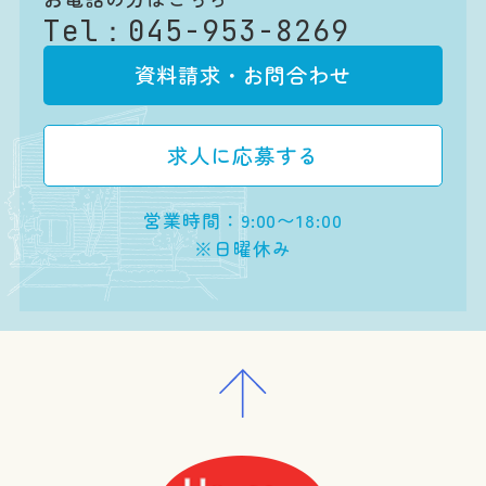
Tel：
045-953-8269
資料請求・お問合わせ
求人に応募する
営業時間：9:00〜18:00
※日曜休み