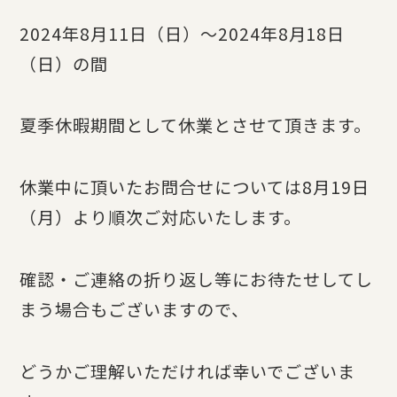
2024年8月11日（日）～2024年8月18日
（日）の間
夏季休暇期間として休業とさせて頂きます。
休業中に頂いたお問合せについては8月19日
（月）より順次ご対応いたします。
確認・ご連絡の折り返し等にお待たせしてし
まう場合もございますので、
どうかご理解いただければ幸いでございま