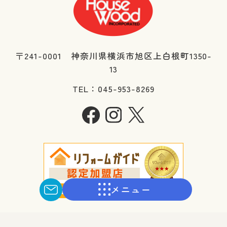
〒241-0001 神奈川県横浜市旭区上白根町1350-
13
TEL：045-953-8269
メニュー
Copyright © ハウスウッド株式会社 All Rights Reserved.