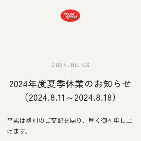
2024.08.08
2024年度夏季休業のお知らせ
（2024.8.11～2024.8.18）
平素は格別のご高配を賜り、厚く御礼申し上
げます。